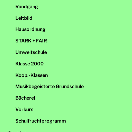
Rundgang
Leitbild
Hausordnung
STARK + FAIR
Umweltschule
Klasse 2000
Koop.-Klassen
Musikbegeisterte Grundschule
Bücherei
Vorkurs
Schulfruchtprogramm