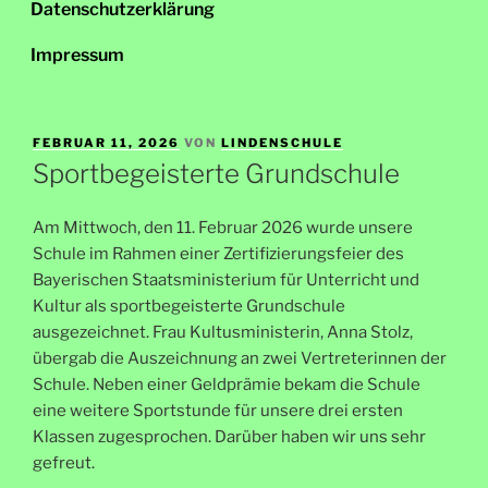
Datenschutzerklärung
Impressum
VERÖFFENTLICHT
FEBRUAR 11, 2026
VON
LINDENSCHULE
AM
Sportbegeisterte Grundschule
Am Mittwoch, den 11. Februar 2026 wurde unsere
Schule im Rahmen einer Zertifizierungsfeier des
Bayerischen Staatsministerium für Unterricht und
Kultur als sportbegeisterte Grundschule
ausgezeichnet. Frau Kultusministerin, Anna Stolz,
übergab die Auszeichnung an zwei Vertreterinnen der
Schule. Neben einer Geldprämie bekam die Schule
eine weitere Sportstunde für unsere drei ersten
Klassen zugesprochen. Darüber haben wir uns sehr
gefreut.