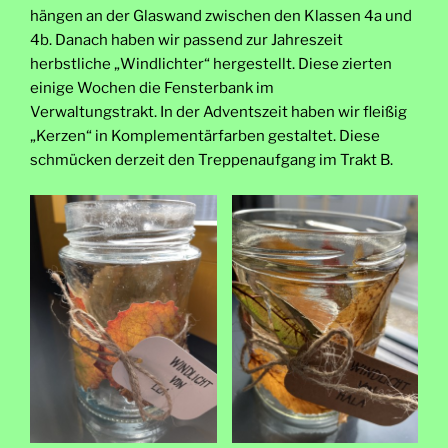
hängen an der Glaswand zwischen den Klassen 4a und
4b. Danach haben wir passend zur Jahreszeit
herbstliche „Windlichter“ hergestellt. Diese zierten
einige Wochen die Fensterbank im
Verwaltungstrakt. In der Adventszeit haben wir fleißig
„Kerzen“ in Komplementärfarben gestaltet. Diese
schmücken derzeit den Treppenaufgang im Trakt B.