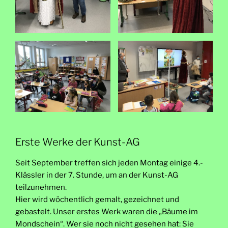
Erste Werke der Kunst-AG
Seit September treffen sich jeden Montag einige 4.-
Klässler in der 7. Stunde, um an der Kunst-AG
teilzunehmen.
Hier wird wöchentlich gemalt, gezeichnet und
gebastelt. Unser erstes Werk waren die „Bäume im
Mondschein“. Wer sie noch nicht gesehen hat: Sie