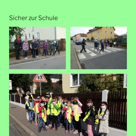
Sicher zur Schule