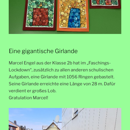
Eine gigantische Girlande
Marcel Engel aus der Klasse 2b hat im „Faschings-
Lockdown“, zusätzlich zu allen anderen schulischen
Aufgaben, eine Girlande mit 1056 Ringen gebastelt.
Seine Girlande erreichte eine Länge von 28 m. Dafür
verdient er großes Lob.
Gratulation Marcel!