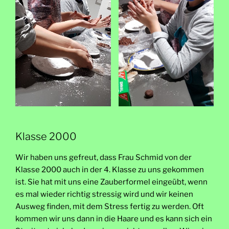
Klasse 2000
Wir haben uns gefreut, dass Frau Schmid von der
Klasse 2000 auch in der 4. Klasse zu uns gekommen
ist. Sie hat mit uns eine Zauberformel eingeübt, wenn
es mal wieder richtig stressig wird und wir keinen
Ausweg finden, mit dem Stress fertig zu werden. Oft
kommen wir uns dann in die Haare und es kann sich ein