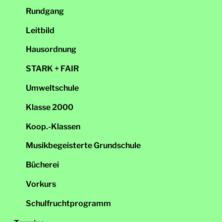
Rundgang
Leitbild
Hausordnung
STARK + FAIR
Umweltschule
Klasse 2000
Koop.-Klassen
Musikbegeisterte Grundschule
Bücherei
Vorkurs
Schulfruchtprogramm