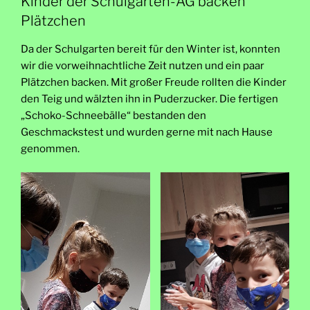
Kinder der Schulgarten-AG backen
Plätzchen
Da der Schulgarten bereit für den Winter ist, konnten
wir die vorweihnachtliche Zeit nutzen und ein paar
Plätzchen backen. Mit großer Freude rollten die Kinder
den Teig und wälzten ihn in Puderzucker. Die fertigen
„Schoko-Schneebälle“ bestanden den
Geschmackstest und wurden gerne mit nach Hause
genommen.