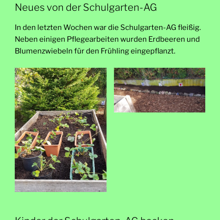
Neues von der Schulgarten-AG
In den letzten Wochen war die Schulgarten-AG fleißig.
Neben einigen Pflegearbeiten wurden Erdbeeren und
Blumenzwiebeln für den Frühling eingepflanzt.