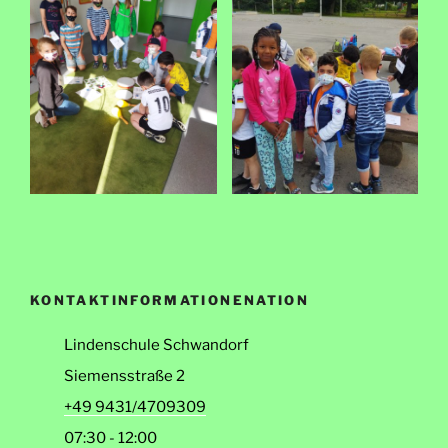
KONTAKTINFORMATIONENATION
Lindenschule Schwandorf
Siemensstraße 2
+49 9431/4709309
07:30 - 12:00