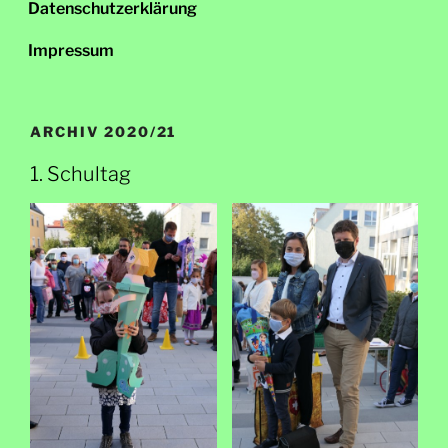
Datenschutzerklärung
Impressum
ARCHIV 2020/21
1. Schultag