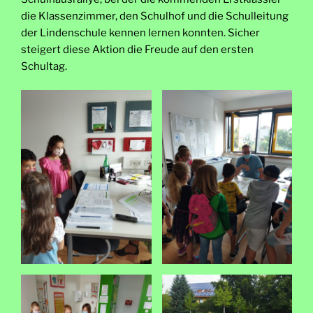
die Klassenzimmer, den Schulhof und die Schulleitung
der Lindenschule kennen lernen konnten. Sicher
steigert diese Aktion die Freude auf den ersten
Schultag.