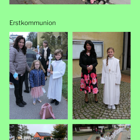
Erstkommunion