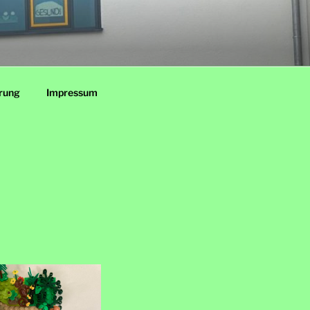
rung
Impressum