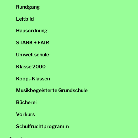
Rundgang
Leitbild
Hausordnung
STARK + FAIR
Umweltschule
Klasse 2000
Koop.-Klassen
Musikbegeisterte Grundschule
Bücherei
Vorkurs
Schulfruchtprogramm